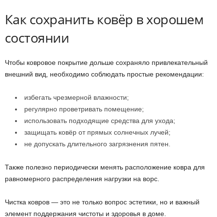
Как сохранить ковёр в хорошем
состоянии
Чтобы ковровое покрытие дольше сохраняло привлекательный
внешний вид, необходимо соблюдать простые рекомендации:
избегать чрезмерной влажности;
регулярно проветривать помещение;
использовать подходящие средства для ухода;
защищать ковёр от прямых солнечных лучей;
не допускать длительного загрязнения пятен.
Также полезно периодически менять расположение ковра для
равномерного распределения нагрузки на ворс.
Чистка ковров — это не только вопрос эстетики, но и важный
элемент поддержания чистоты и здоровья в доме.