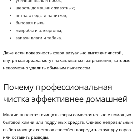
уличная пыль и песок;
шерсть домашних животных;
пятна от еды и напитков;
бытовая пыль;
микробы и аллергены;
запахи влаги и табака.
Даже если поверхность ковра визуально выглядит чистой,
внутри материала могут накапливаться загрязнения, которые
невозможно удалить обычным пылесосом.
Почему профессиональная
чистка эффективнее домашней
Многие пытаются очищать ковры самостоятельно с помощью
бытовой химии или подручных средств. Однако неправильный
выбор моющих составов способен повредить структуру ворса
или оставить разводы.