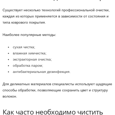
Существует несколько технологий профессиональной очистки,
каждая из которых применяется в зависимости от состояния и
типа коврового покрытия.
Наиболее популярные методы:
сухая чистка;
влажная химчистка;
экстракторная очистка;
обработка паром;
антибактериальная дезинфекция.
Для деликатных материалов специалисты используют щадящие
способы обработки, позволяющие сохранить цвет и структуру
волокон.
Как часто необходимо чистить