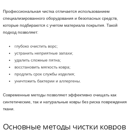
Профессиональная чистка отличается использованием
специализированного оборудования и безопасных средств,
которые подбираются с учетом материала покрытия. Такой
подход позволяет:
глубоко очистить ворс;
устранить неприятные запахи;
удалить сложные пятна;
восстановить мягкость ковра;
продлить срок службы изделия;
уничтожить бактерии и аллергены.
Современные методы позволяют эффективно очищать как
синтетические, так и натуральные ковры без риска повреждения
ткани.
Основные методы чистки ковров