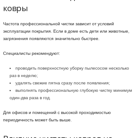
ковры
Частота профессиональной чистки зависит от условий
эксплуатации покрытия. Если в доме есть дети или животные,
загрязнения появляются значительно быстрее.
Специалисты рекомендуют:
проводить поверхностную уборку пылесосом несколько
раз в неделю;
удалять свежие пятна сразу после появления;
выполнять профессиональную глубокую чистку минимум
один-два раза в год.
Для офисов и помещений с высокой проходимостью
периодичность может быть выше.