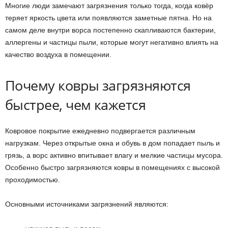
Многие люди замечают загрязнения только тогда, когда ковёр
теряет яркость цвета или появляются заметные пятна. Но на
самом деле внутри ворса постепенно скапливаются бактерии,
аллергены и частицы пыли, которые могут негативно влиять на
качество воздуха в помещении.
Почему ковры загрязняются
быстрее, чем кажется
Ковровое покрытие ежедневно подвергается различным
нагрузкам. Через открытые окна и обувь в дом попадает пыль и
грязь, а ворс активно впитывает влагу и мелкие частицы мусора.
Особенно быстро загрязняются ковры в помещениях с высокой
проходимостью.
Основными источниками загрязнений являются: