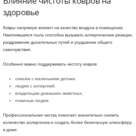
Влияние чистоты ковров на
здоровье
Ковры напрямую влияют на качество воздуха в помещении.
Накопившаяся пыль способна вызывать аллергические реакции,
раздражение дыхательных путей и ухудшение общего
самочувствия.
Особенно важно поддерживать чистоту ковров:
семьям с маленькими детьми;
людям с аллергией;
владельцам домашних животных;
пожилым людям.
Профессиональная чистка помогает значительно снизить
количество аллергенов и создать более безопасную атмосферу
в доме.