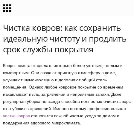
Чистка ковров: как сохранить
идеальную чистоту и продлить
срок службы покрытия
Ковры помогают сделать интерьер более уютным, теплым и
комфортным. Они создают приятную атмосферу в доме,
улучшают шумоизоляцию и дополняют общий стиль
помещения. Однако любое ковровое покрытие со временем
накапливает пыль, загрязнения и неприятные запахи. Даже
регулярная уборка не всегда способна полностью очистить ворс
от глубоких загрязнений. Именно поэтому профессиональная
чистка ковров
становится важной частью ухода за домом и
поддержания здорового микроклимата.