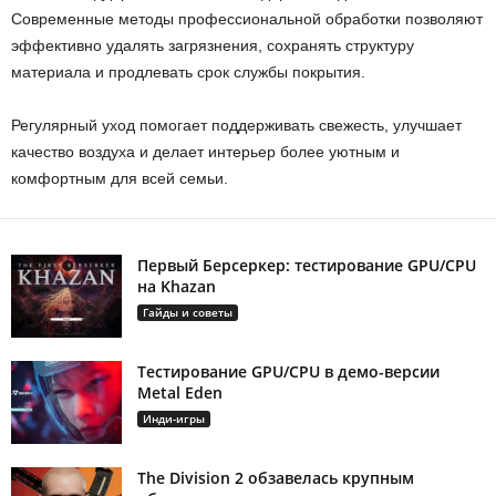
Современные методы профессиональной обработки позволяют
эффективно удалять загрязнения, сохранять структуру
материала и продлевать срок службы покрытия.
Регулярный уход помогает поддерживать свежесть, улучшает
качество воздуха и делает интерьер более уютным и
комфортным для всей семьи.
Первый Берсеркер: тестирование GPU/CPU
на Khazan
Гайды и советы
Тестирование GPU/CPU в демо-версии
Metal Eden
Инди-игры
The Division 2 обзавелась крупным