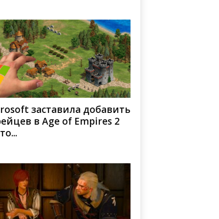
rosoft заставила добавить
ейцев в Age of Empires 2
то...