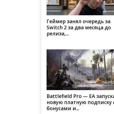
Геймер занял очередь за
Switch 2 за два месяца до
релиза,...
Battlefield Pro — EA запуск
новую платную подписку 
бонусами и...