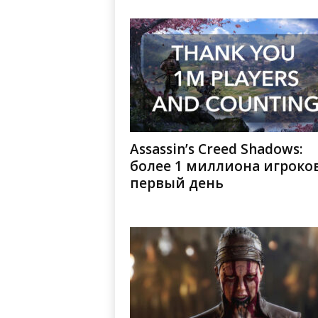
Assassin’s Creed Shadows:
более 1 миллиона игроков
первый день