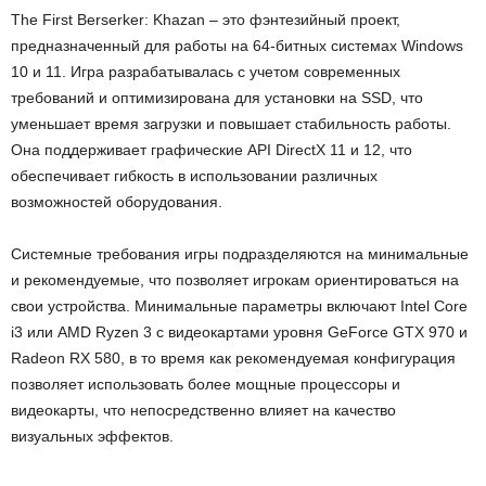
The First Berserker: Khazan – это фэнтезийный проект,
предназначенный для работы на 64-битных системах Windows
10 и 11. Игра разрабатывалась с учетом современных
требований и оптимизирована для установки на SSD, что
уменьшает время загрузки и повышает стабильность работы.
Она поддерживает графические API DirectX 11 и 12, что
обеспечивает гибкость в использовании различных
возможностей оборудования.
Системные требования игры подразделяются на минимальные
и рекомендуемые, что позволяет игрокам ориентироваться на
свои устройства. Минимальные параметры включают Intel Core
i3 или AMD Ryzen 3 с видеокартами уровня GeForce GTX 970 и
Radeon RX 580, в то время как рекомендуемая конфигурация
позволяет использовать более мощные процессоры и
видеокарты, что непосредственно влияет на качество
визуальных эффектов.