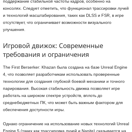
поддержание стабильной частоты кадров, особенно на
консолях. Следует отметить, что функционал трассировки лучей
и технологий масштабирования, таких как DLSS и FSR, в игре
отсутствует, что ограничивает возможности визуального
улучшения.
Игровой движок: Современные
требования и ограничения
The First Berserker: Khazan была создана на базе Unreal Engine
4, что позволяет разработчикам использовать проверенные
технологии для создания глубокой боевой механики и точного
парирования. Высокая стабильность движка позволяет игре
работать на широком спектре устройств, вплоть до
среднебюджетных ПК, что может быть важным фактором для
обеспечения доступности игры.
Однако ограничение на использование новых технологий Unreal
Engine 5 (таких как трассировка лучей и Nanite) сказывается на