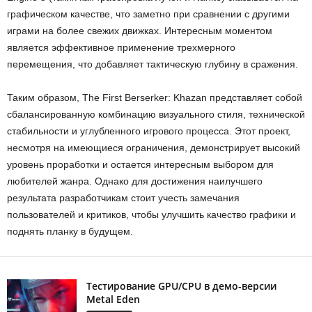
графическом качестве, что заметно при сравнении с другими
играми на более свежих движках. Интересным моментом
является эффективное применение трехмерного
перемещения, что добавляет тактическую глубину в сражения.
Таким образом, The First Berserker: Khazan представляет собой
сбалансированную комбинацию визуального стиля, технической
стабильности и углубленного игрового процесса. Этот проект,
несмотря на имеющиеся ограничения, демонстрирует высокий
уровень проработки и остается интересным выбором для
любителей жанра. Однако для достижения наилучшего
результата разработчикам стоит учесть замечания
пользователей и критиков, чтобы улучшить качество графики и
поднять планку в будущем.
Тестирование GPU/CPU в демо-версии
Metal Eden