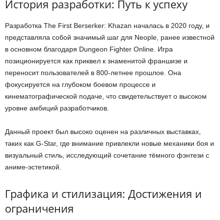
История разработки: Путь к успеху
Разработка The First Berserker: Khazan началась в 2020 году, и
представляла собой значимый шаг для Neople, ранее известной
в основном благодаря Dungeon Fighter Online. Игра
позиционируется как приквел к знаменитой франшизе и
переносит пользователей в 800-летнее прошлое. Она
фокусируется на глубоком боевом процессе и
кинематографической подаче, что свидетельствует о высоком
уровне амбиций разработчиков.
Данный проект был высоко оценен на различных выставках,
таких как G-Star, где внимание привлекли новые механики боя и
визуальный стиль, исследующий сочетание тёмного фэнтези с
аниме-эстетикой.
Графика и стилизация: Достижения и
ограничения