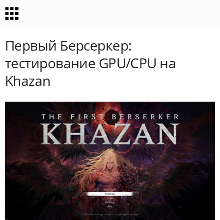
Первый Берсеркер:
тестирование GPU/CPU на
Khazan