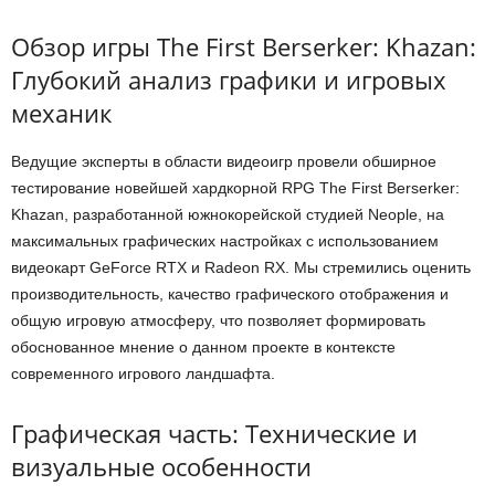
Обзор игры The First Berserker: Khazan:
Глубокий анализ графики и игровых
механик
Ведущие эксперты в области видеоигр провели обширное
тестирование новейшей хардкорной RPG The First Berserker:
Khazan, разработанной южнокорейской студией Neople, на
максимальных графических настройках с использованием
видеокарт GeForce RTX и Radeon RX. Мы стремились оценить
производительность, качество графического отображения и
общую игровую атмосферу, что позволяет формировать
обоснованное мнение о данном проекте в контексте
современного игрового ландшафта.
Графическая часть: Технические и
визуальные особенности