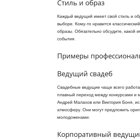
Стиль и образ
Каждый ведущий имеет свой стиль и о
выборе. Кому-то нравится классический
образы. Обязательно обсудите, какой и
события.
Примеры профессионал
Ведущий свадеб
Свадебные ведущие чаще всего работаю
плавный переход между конкурсами и 
Андрей Малахов или Виктория Боня, ис
атмосферу. Они могут предложить ори
молодоженами.
Корпоративный ведущи