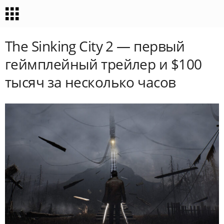
The Sinking City 2 — первый
геймплейный трейлер и $100
тысяч за несколько часов