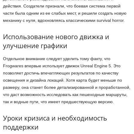
действия. Создатели признали, что боевая система первой
части была одним из ее слабых мест, и решили создать новую
механику с нуля, вдохновляясь классическими survival horror.
Использование нового движка и
улучшение графики
Отдельное внимание следует уделить тому факту, что
Frogwares впервые использует движок Unreal Engine 5. Это
позволяет достичь впечатляющих результатов по качеству
освещения и дизайна локаций. Хотя карта будет меньше по
размеру, она станет более детализированной и проработанной,
что даст возможность исследовать как пешеходные маршруты,
так и водные пути, что имеет предшествующую версию.
Уроки кризиса и необходимость
поддержки