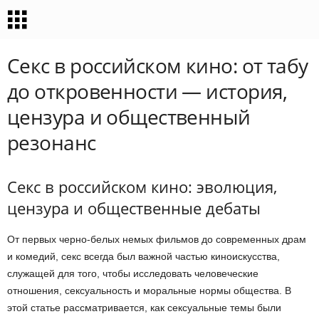
Секс в российском кино: от табу
до откровенности — история,
цензура и общественный
резонанс
Секс в российском кино: эволюция,
цензура и общественные дебаты
От первых черно-белых немых фильмов до современных драм
и комедий, секс всегда был важной частью киноискусства,
служащей для того, чтобы исследовать человеческие
отношения, сексуальность и моральные нормы общества. В
этой статье рассматривается, как сексуальные темы были