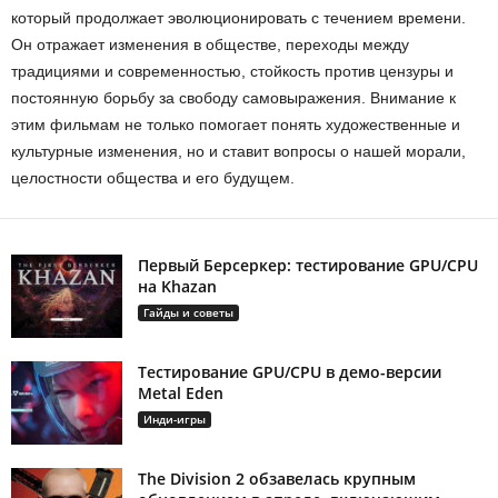
который продолжает эволюционировать с течением времени.
Он отражает изменения в обществе, переходы между
традициями и современностью, стойкость против цензуры и
постоянную борьбу за свободу самовыражения. Внимание к
этим фильмам не только помогает понять художественные и
культурные изменения, но и ставит вопросы о нашей морали,
целостности общества и его будущем.
Первый Берсеркер: тестирование GPU/CPU
на Khazan
Гайды и советы
Тестирование GPU/CPU в демо-версии
Metal Eden
Инди-игры
The Division 2 обзавелась крупным