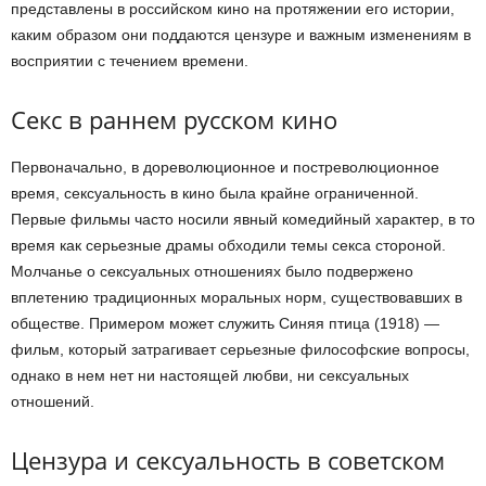
представлены в российском кино на протяжении его истории,
каким образом они поддаются цензуре и важным изменениям в
восприятии с течением времени.
Секс в раннем русском кино
Первоначально, в дореволюционное и постреволюционное
время, сексуальность в кино была крайне ограниченной.
Первые фильмы часто носили явный комедийный характер, в то
время как серьезные драмы обходили темы секса стороной.
Молчанье о сексуальных отношениях было подвержено
вплетению традиционных моральных норм, существовавших в
обществе. Примером может служить Синяя птица (1918) —
фильм, который затрагивает серьезные философские вопросы,
однако в нем нет ни настоящей любви, ни сексуальных
отношений.
Цензура и сексуальность в советском