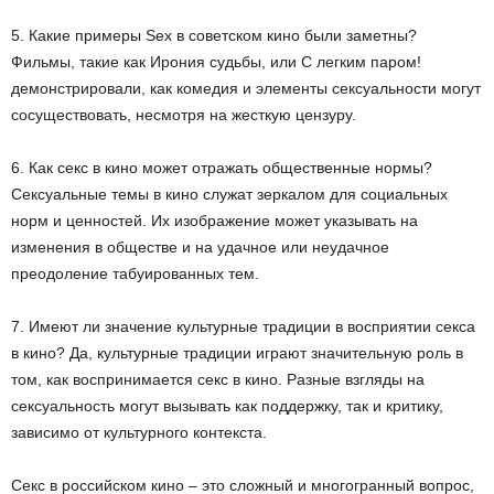
5. Какие примеры Sex в советском кино были заметны?
Фильмы, такие как Ирония судьбы, или С легким паром!
демонстрировали, как комедия и элементы сексуальности могут
сосуществовать, несмотря на жесткую цензуру.
6. Как секс в кино может отражать общественные нормы?
Сексуальные темы в кино служат зеркалом для социальных
норм и ценностей. Их изображение может указывать на
изменения в обществе и на удачное или неудачное
преодоление табуированных тем.
7. Имеют ли значение культурные традиции в восприятии секса
в кино? Да, культурные традиции играют значительную роль в
том, как воспринимается секс в кино. Разные взгляды на
сексуальность могут вызывать как поддержку, так и критику,
зависимо от культурного контекста.
Секс в российском кино – это сложный и многогранный вопрос,