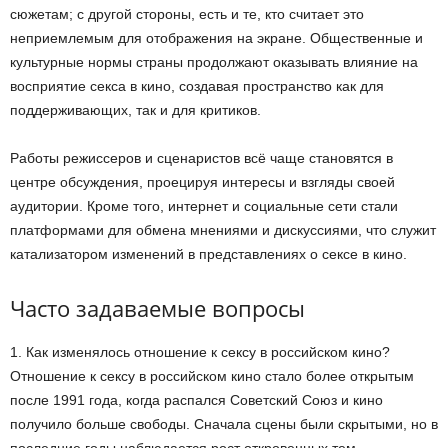
сюжетам; с другой стороны, есть и те, кто считает это
неприемлемым для отображения на экране. Общественные и
культурные нормы страны продолжают оказывать влияние на
восприятие секса в кино, создавая пространство как для
поддерживающих, так и для критиков.
Работы режиссеров и сценаристов всё чаще становятся в
центре обсуждения, проецируя интересы и взгляды своей
аудитории. Кроме того, интернет и социальные сети стали
платформами для обмена мнениями и дискуссиями, что служит
катализатором изменений в представлениях о сексе в кино.
Часто задаваемые вопросы
1. Как изменялось отношение к сексу в российском кино?
Отношение к сексу в российском кино стало более открытым
после 1991 года, когда распался Советский Союз и кино
получило больше свободы. Сначала сцены были скрытыми, но в