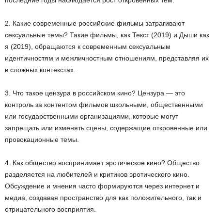
последние годы наблюдается рост откровенных тем.
2. Какие современные российские фильмы затрагивают
сексуальные темы? Такие фильмы, как Текст (2019) и Дыши как
я (2019), обращаются к современным сексуальным
идентичностям и межличностным отношениям, представляя их
в сложных контекстах.
3. Что такое цензура в российском кино? Цензура — это
контроль за контентом фильмов школьными, общественными
или государственными организациями, которые могут
запрещать или изменять сцены, содержащие откровенные или
провокационные темы.
4. Как общество воспринимает эротическое кино? Общество
разделяется на любителей и критиков эротического кино.
Обсуждение и мнения часто формируются через интернет и
медиа, создавая пространство для как положительного, так и
отрицательного восприятия.