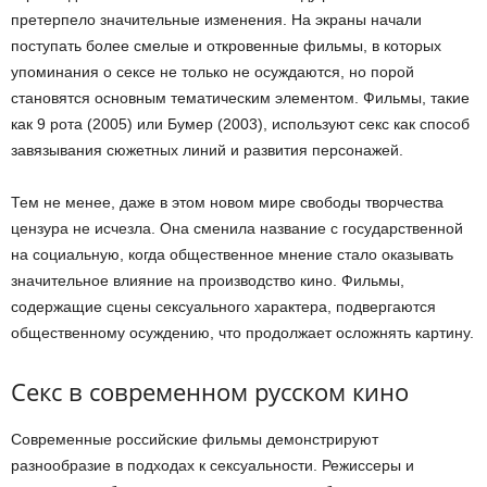
претерпело значительные изменения. На экраны начали
поступать более смелые и откровенные фильмы, в которых
упоминания о сексе не только не осуждаются, но порой
становятся основным тематическим элементом. Фильмы, такие
как 9 рота (2005) или Бумер (2003), используют секс как способ
завязывания сюжетных линий и развития персонажей.
Тем не менее, даже в этом новом мире свободы творчества
цензура не исчезла. Она сменила название с государственной
на социальную, когда общественное мнение стало оказывать
значительное влияние на производство кино. Фильмы,
содержащие сцены сексуального характера, подвергаются
общественному осуждению, что продолжает осложнять картину.
Секс в современном русском кино
Современные российские фильмы демонстрируют
разнообразие в подходах к сексуальности. Режиссеры и