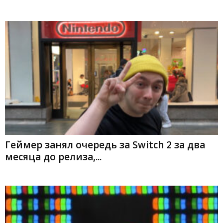
Геймер занял очередь за Switch 2 за два
месяца до релиза,...