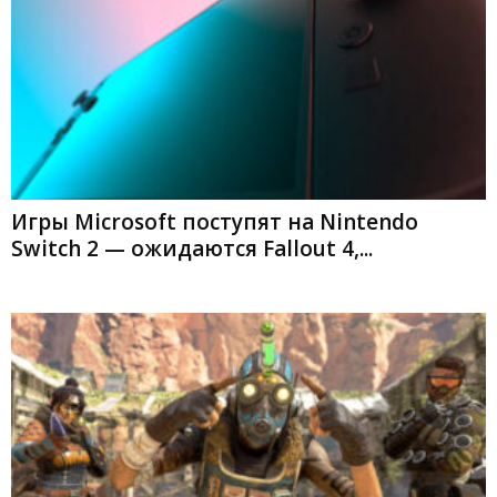
Игры Microsoft поступят на Nintendo
Switch 2 — ожидаются Fallout 4,...