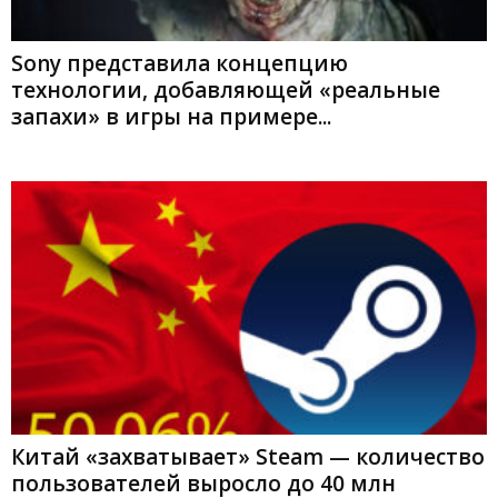
Sony представила концепцию
технологии, добавляющей «реальные
запахи» в игры на примере...
Китай «захватывает» Steam — количество
пользователей выросло до 40 млн