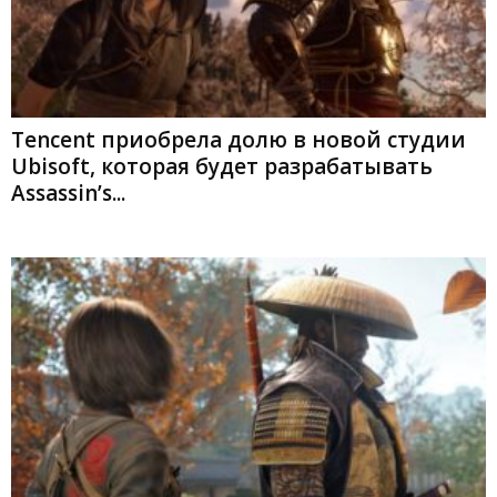
Tencent приобрела долю в новой студии
Ubisoft, которая будет разрабатывать
Assassin’s...