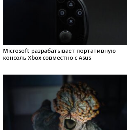
Microsoft разрабатывает портативную
консоль Xbox совместно с Asus