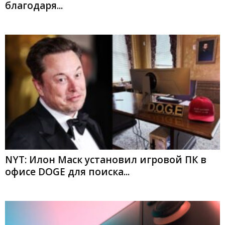
благодаря...
NYT: Илон Маск установил игровой ПК в
офисе DOGE для поиска...