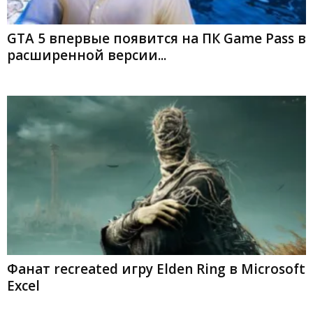
GTA 5 впервые появится на ПК Game Pass в
расширенной версии...
Фанат recreated игру Elden Ring в Microsoft
Excel