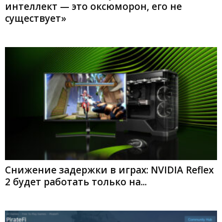
интеллект — это оксюморон, его не
существует»
Снижение задержки в играх: NVIDIA Reflex
2 будет работать только на...