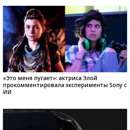
«Это меня пугает»: актриса Элой
прокомментировала эксперименты Sony с
ИИ