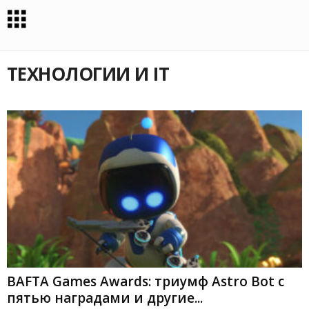
ТЕХНОЛОГИИ И IT
BAFTA Games Awards: триумф Astro Bot с
пятью наградами и другие...