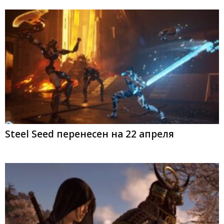
Steel Seed перенесен на 22 апреля