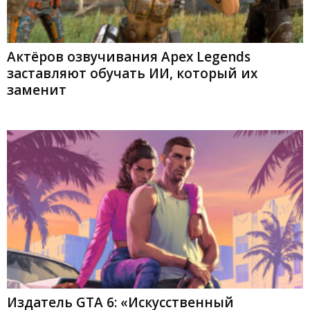
Актёров озвучивания Apex Legends
заставляют обучать ИИ, который их
заменит
Издатель GTA 6: «Искусственный