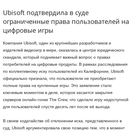
Ubisoft подтвердила в суде
ограниченные права пользователей на
цифровые игры
Компания Ubisoft, один из крупнейших разработчиков и
издателей видеоигр в мире, оказалась в центре юридического
скандала, который поднимает важный вопрос о правах
потребителей на цифровые продукты. В рамках расследования
по коллективному иску пользователей из Калифорнии, Ubisoft
официально признала, что пользователи не приобретают
полные права на купленные игры. Это заявление стало
ключевым моментом в деле, которое касается закрытия
серверов онлайн-гонки The Crew, что сделало игру недоступной
для пользователей спустя десять лет после её выхода.
В своем ходатайстве об отклонении иска, представленного в
суд, Ubisoft аргументировала свою позицию тем, что в момент