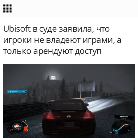
Ubisoft в суде заявила, что
игроки не владеют играми, а
только арендуют доступ