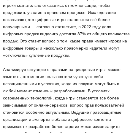
игроки сознательно отказались от компенсации, чтобы
продолжить участие в правовом процессе. Исследования
показывают, что цифровые игры становятся всё более
популярными — согласно статистике, в 2022 году доля
цифровых продаж видеоигр достигла 87% от общего количества
продаж. Это ставит вопрос о том, какие права имеют игроки на
цифровые товары и насколько правомерно издатели могут
«отключать» купленные продукты.
Анализируя ситуацию с правами на цифровые игры, можно
заметить, что многие пользователи чувствуют себя
незащищенными в условиях, когда их покупки могут быть в
любой момент отменены разработчиками. В условиях
современных технологий, когда игры становятся все более
зависимыми от онлайн-сервисов, вопрос прав пользователей
становится особенно актуальным. Ведущие правозащитные
организации и эксперты в области цифрового контента
призывают к разработке более строгих механизмов защиты