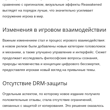
сравнению с оригиналом, визуальные эффекты Reawakened
выглядят на порядок лучше, что значительно усиливает
погружение игрока в мир.
Изменения в игровом взаимодействии
Важным изменением стал и процесс игрового взаимодействия:
в новом релизе были добавлены новые категории головоломок
и механики, а также улучшено управление и интерфейс. Сюжет
продолжает исследовать философские вопросы сознания,
природы человечества и концепции цифрового бессмертия,
предоставляя игрокам новый взгляд на привычные темы.
Отсутствие DRM-защиты
Отдельным аспектом, по которому новое издание получило
положительные отзывы, стала отсутствие ограничений,
связанных с защитой от копирования. Это решение оказалось